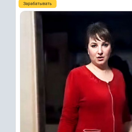
Зарабатывать