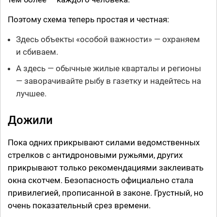
Поэтому схема теперь простая и честная:
Здесь объекты «особой важности» — охраняем
и сбиваем.
А здесь — обычные жилые кварталы и регионы
— заворачивайте рыбу в газетку и надейтесь на
лучшее.
Дожили
Пока одних прикрывают силами ведомственных
стрелков с антидроновыми ружьями, других
прикрывают только рекомендациями заклеивать
окна скотчем. Безопасность официально стала
привилегией, прописанной в законе. Грустный, но
очень показательный срез времени.