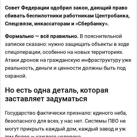
Совет Федерации одобрил закон, дающий право
сбивать беспилотники работникам Центробанка,
Спецсвязи, инкассаторам и «Сбербанку».
Формально — всё правильно.
В пояснительной
записке сказано: нужно защищать объекты в ходе
спецоперации, особенно на новых территориях.
Атаки дронов на гражданскую инфраструктуру уже
реальность, деньги и ценности должны быть под
охраной.
Но есть одна деталь, которая
заставляет задуматься
Государство фактически признало: единого неба,
безопасного для всех, у нас нет. Системы ПВО не
могут прикрыть каждый дом, каждый завод и уж
тем более — каждого человека.