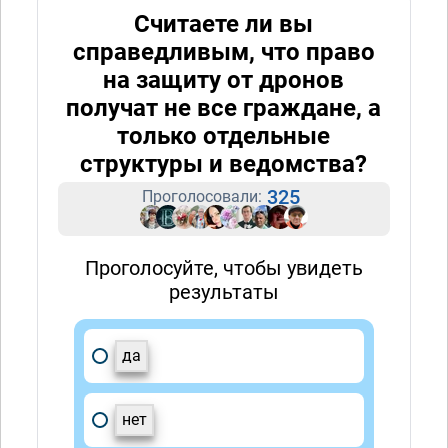
Считаете ли вы
справедливым, что право
на защиту от дронов
получат не все граждане, а
только отдельные
структуры и ведомства?
325
Проголосовали:
Проголосуйте, чтобы увидеть
результаты
да
нет