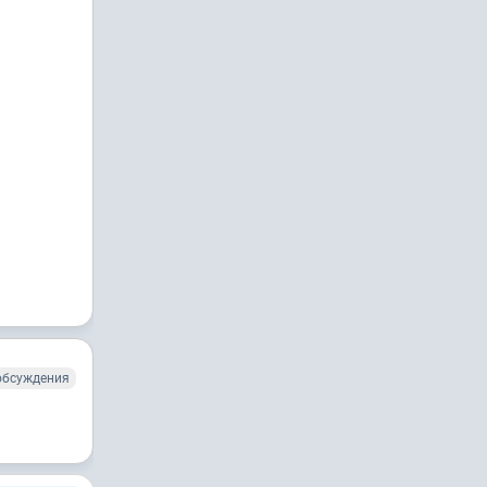
обсуждения