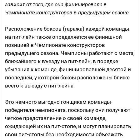
зависит от того, где она финишировала в
Чемпионате конструкторов в предыдущем сезоне
Расположение боксов (гаража) каждой команды
на пит-лейн также определяется ее финишной
позицией в Чемпионате конструкторов
предыдущего сезона. Чемпионы работают с места,
ближайшего к въезду на пит-лейн, в порядке
убывания к команде, финишировавшей десятой и
последней, у которой боксы расположены ближе
всего к выезду с пит-лейна.
Это немного выгодно гонщикам команды-
победителя чемпионата, поскольку они получают
четкое представление о своей команде,
ожидающей их на пит-стопе, и могут планировать
свои пит-стопы без необходимости объезжать