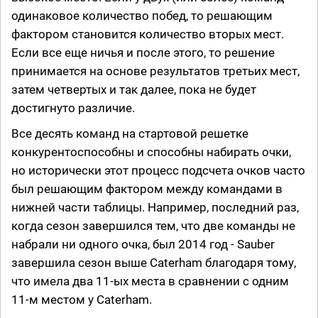
одинаковое количество побед, то решающим
фактором становится количество вторых мест.
Если все еще ничья и после этого, то решение
принимается на основе результатов третьих мест,
затем четвертых и так далее, пока не будет
достигнуто различие.
Все десять команд на стартовой решетке
конкурентоспособны и способны набирать очки,
но исторически этот процесс подсчета очков часто
был решающим фактором между командами в
нижней части таблицы. Например, последний раз,
когда сезон завершился тем, что две команды не
набрали ни одного очка, был 2014 год - Sauber
завершила сезон выше Caterham благодаря тому,
что имела два 11-ых места в сравнении с одним
11-м местом у Caterham.