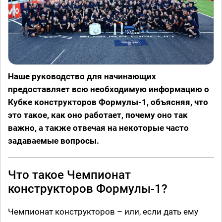
Наше руководство для начинающих
предоставляет всю необходимую информацию о
Кубке конструкторов Формулы-1, объясняя, что
это такое, как оно работает, почему оно так
важно, а также отвечая на некоторые часто
задаваемые вопросы.
Что такое Чемпионат
конструкторов Формулы-1?
Чемпионат конструкторов – или, если дать ему