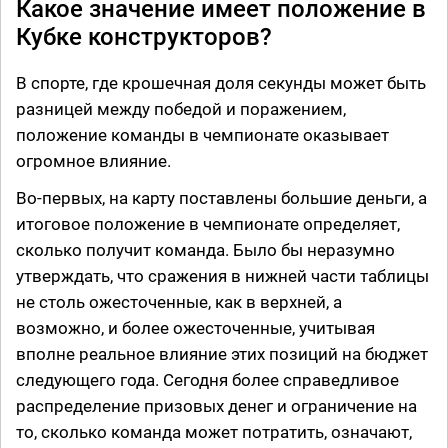
Какое значение имеет положение в
Кубке конструкторов?
В спорте, где крошечная доля секунды может быть
разницей между победой и поражением,
положение команды в чемпионате оказывает
огромное влияние.
Во-первых, на карту поставлены большие деньги, а
итоговое положение в чемпионате определяет,
сколько получит команда. Было бы неразумно
утверждать, что сражения в нижней части таблицы
не столь ожесточенные, как в верхней, а
возможно, и более ожесточенные, учитывая
вполне реальное влияние этих позиций на бюджет
следующего года. Сегодня более справедливое
распределение призовых денег и ограничение на
то, сколько команда может потратить, означают,