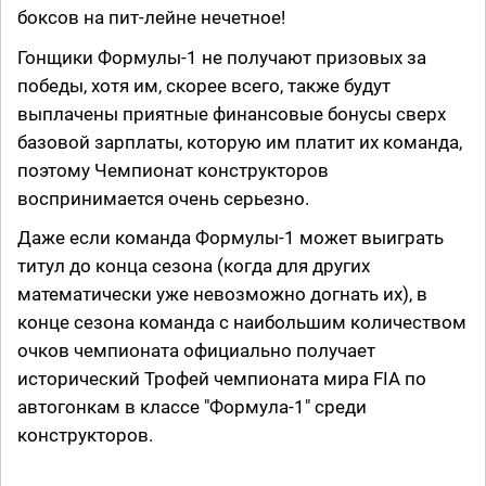
боксов на пит-лейне нечетное!
Гонщики Формулы-1 не получают призовых за
победы, хотя им, скорее всего, также будут
выплачены приятные финансовые бонусы сверх
базовой зарплаты, которую им платит их команда,
поэтому Чемпионат конструкторов
воспринимается очень серьезно.
Даже если команда Формулы-1 может выиграть
титул до конца сезона (когда для других
математически уже невозможно догнать их), в
конце сезона команда с наибольшим количеством
очков чемпионата официально получает
исторический Трофей чемпионата мира FIA по
автогонкам в классе "Формула-1" среди
конструкторов.