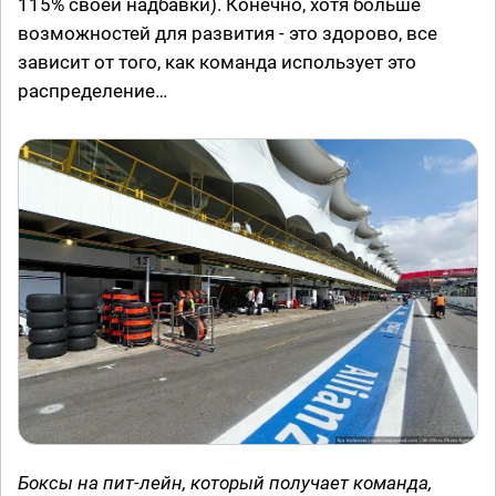
115% своей надбавки). Конечно, хотя больше
возможностей для развития - это здорово, все
зависит от того, как команда использует это
распределение…
Боксы на пит-лейн, который получает команда,