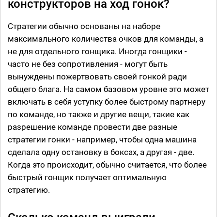
конструкторов на ход гонок?
Стратегии обычно основаны на наборе
максимального количества очков для команды, а
не для отдельного гонщика. Иногда гонщики -
часто не без сопротивления - могут быть
вынуждены пожертвовать своей гонкой ради
общего блага. На самом базовом уровне это может
включать в себя уступку более быстрому партнеру
по команде, но также и другие вещи, такие как
разрешение команде провести две разные
стратегии гонки - например, чтобы одна машина
сделала одну остановку в боксах, а другая - две.
Когда это происходит, обычно считается, что более
быстрый гонщик получает оптимальную
стратегию.