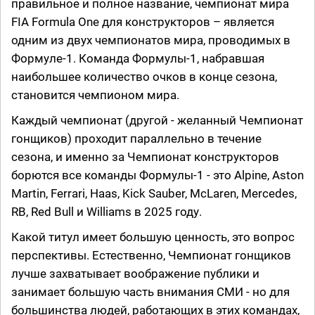
правильное и полное название, чемпионат мира
FIA Formula One для конструкторов – является
одним из двух чемпионатов мира, проводимых в
Формуле-1. Команда Формулы-1, набравшая
наибольшее количество очков в конце сезона,
становится чемпионом мира.
Каждый чемпионат (другой - желанный Чемпионат
гонщиков) проходит параллельно в течение
сезона, и именно за Чемпионат конструкторов
борются все команды Формулы-1 - это Alpine, Aston
Martin, Ferrari, Haas, Kick Sauber, McLaren, Mercedes,
RB, Red Bull и Williams в 2025 году.
Какой титул имеет большую ценность, это вопрос
перспективы. Естественно, Чемпионат гонщиков
лучше захватывает воображение публики и
занимает большую часть внимания СМИ - но для
большинства людей, работающих в этих командах,