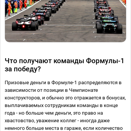
Что получают команды Формулы-1
за победу?
Призовые деньги в Формуле-1 распределяются в
зависимости от позиции в Чемпионате
конструкторов, и обычно это отражается в бонусах,
выплачиваемых сотрудникам команды в конце
года - но больше чем деньги, это право на
хвастовство, уважение коллег - иногда даже
немного больше места в гараже, если количество