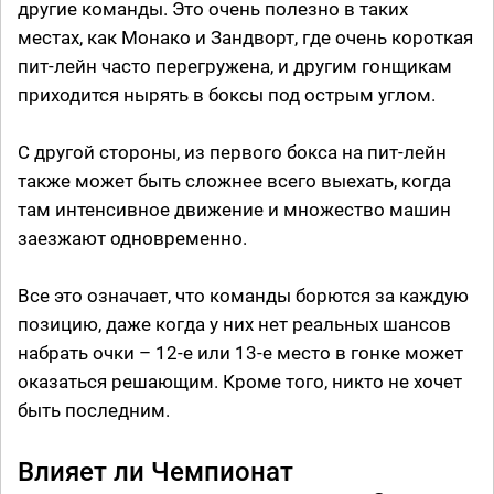
другие команды. Это очень полезно в таких
местах, как Монако и Зандворт, где очень короткая
пит-лейн часто перегружена, и другим гонщикам
приходится нырять в боксы под острым углом.
С другой стороны, из первого бокса на пит-лейн
также может быть сложнее всего выехать, когда
там интенсивное движение и множество машин
заезжают одновременно.
Все это означает, что команды борются за каждую
позицию, даже когда у них нет реальных шансов
набрать очки – 12-е или 13-е место в гонке может
оказаться решающим. Кроме того, никто не хочет
быть последним.
Влияет ли Чемпионат