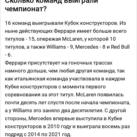
Сколько команд выиграли
чемпионат?
16 команд выигрывали Кубок конструкторов. Из
ныне действующих Феррари имеет больше всего
титулов - 15, опережая McLaren, у которой 10
титулов, а также Williams - 9, Mercedes - 8 и Red Bull
- 6.
Феррари присутствует на гоночных трассах
намного дольше, чем любая другая команда, так
как итальянская команда участвовала в каждом
Кубке конструкторов с момента первого
соревнования за этот титул. McLaren появилась
почти десять лет спустя после начала чемпионата,
а у Williams это заняло два десятилетия. С другой
стороны, Mercedes впервые выступила в Кубке
конструкторов в 2010 году и выиграла восемь раз
подряд с 2014 по 2021 год.