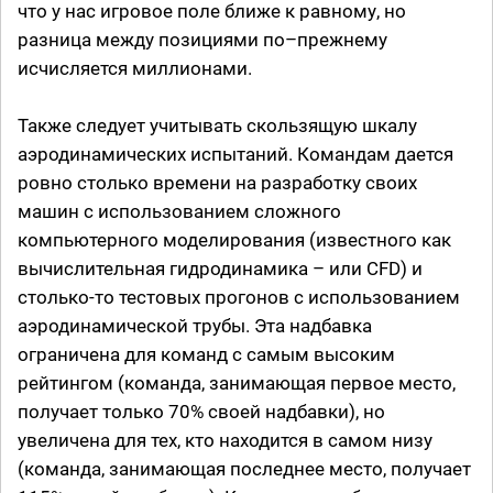
что у нас игровое поле ближе к равному, но
разница между позициями по–прежнему
исчисляется миллионами.
Также следует учитывать скользящую шкалу
аэродинамических испытаний. Командам дается
ровно столько времени на разработку своих
машин с использованием сложного
компьютерного моделирования (известного как
вычислительная гидродинамика – или CFD) и
столько-то тестовых прогонов с использованием
аэродинамической трубы. Эта надбавка
ограничена для команд с самым высоким
рейтингом (команда, занимающая первое место,
получает только 70% своей надбавки), но
увеличена для тех, кто находится в самом низу
(команда, занимающая последнее место, получает