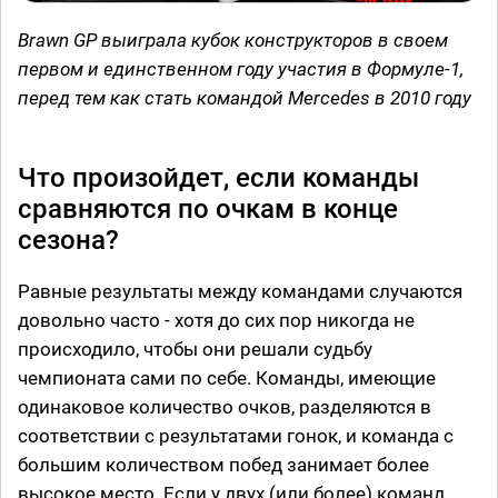
Brawn GP выиграла кубок конструкторов в своем
первом и единственном году участия в Формуле-1,
перед тем как стать командой Mercedes в 2010 году
Что произойдет, если команды
сравняются по очкам в конце
сезона?
Равные результаты между командами случаются
довольно часто - хотя до сих пор никогда не
происходило, чтобы они решали судьбу
чемпионата сами по себе. Команды, имеющие
одинаковое количество очков, разделяются в
соответствии с результатами гонок, и команда с
большим количеством побед занимает более
высокое место. Если у двух (или более) команд