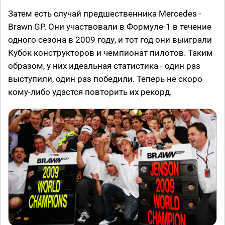
Затем есть случай предшественника Mercedes -
Brawn GP. Они участвовали в Формуле-1 в течение
одного сезона в 2009 году, и тот год они выиграли
Кубок конструкторов и чемпионат пилотов. Таким
образом, у них идеальная статистика - один раз
выступили, один раз победили. Теперь не скоро
кому-либо удастся повторить их рекорд.