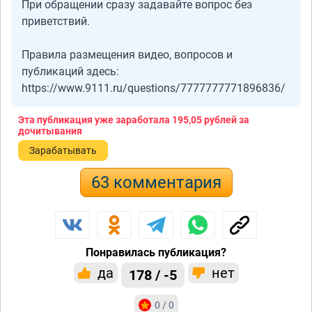
При обращении сразу задавайте вопрос без
приветствий.
Правила размещения видео, вопросов и
публикаций здесь:
https://www.9111.ru/questions/7777777771896836/
Эта публикация уже заработала
195,05 рублей
за
дочитывания
Зарабатывать
63 комментария
Понравилась публикация?
да
нет
178 / -5
0 / 0