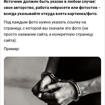
Источник должен быть указан в любом случае:
свое авторство, работа нейросети или фотосток -
всегда указывайте откуда взята картинка/фото.
Под каждым фото нужно указать ссылку на
страницу, с которой вы скачали это фото (не
просто название сайта, а конкретную страницу
сайта).
Пример: