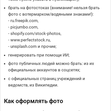
брать на фотостоках (внимание! нельзя брать
фото с вотермарком/водяными знаками!):
- ru.freepik.com,
- picjumbo.com,
- shopify.com/stock-photos,
- www.perfectstock.ru,
- unsplash.com и прочие;
генерировать при помощи ИИ;
фото публичных людей можно брать: из их
официальных аккаунтов в соцсетях;
с официальных страниц учреждений и
ведомств, из Википедии.
Как оформлять фото