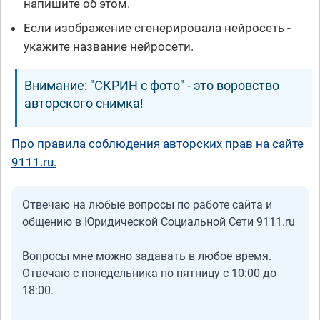
напишите об этом.
Если изображение сгенерировала нейросеть -
укажите название нейросети.
Внимание: "СКРИН с фото" - это воровство
авторского снимка!
Про правила соблюдения авторских прав на сайте
9111.ru.
Отвечаю на любые вопросы по работе сайта и
общению в Юридической Социальной Сети 9111.ru
Вопросы мне можно задавать в любое время.
Отвечаю с понедельника по пятницу с 10:00 до
18:00.