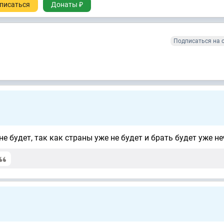
писаться
Донаты ₽
Подписаться на 
е будет, так как страны уже не будет и брать будет уже не