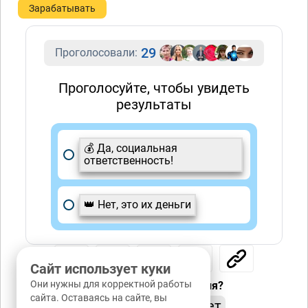
Зарабатывать
29
Проголосовали:
Проголосуйте, чтобы увидеть
результаты
💰 Да, социальная
ответственность!
👑 Нет, это их деньги
Сайт использует куки
Они нужны для корректной работы
Понравилась публикация?
сайта. Оставаясь на сайте, вы
да
нет