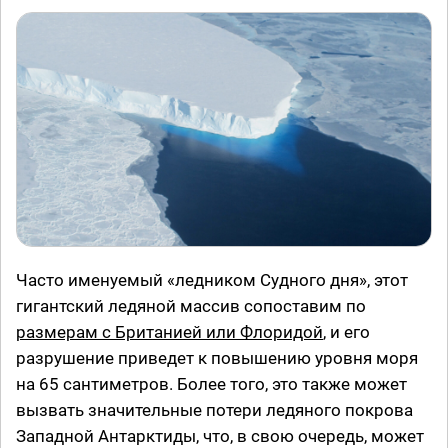
Часто именуемый «ледником Судного дня», этот
гигантский ледяной массив сопоставим по
размерам с Британией или Флоридой
, и его
разрушение приведет к повышению уровня моря
на 65 сантиметров. Более того, это также может
вызвать значительные потери ледяного покрова
Западной Антарктиды, что, в свою очередь, может