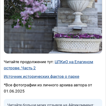
Читайте продолжение тут:
ЦПКиО на Елагином
острове. Часть 2
Источник исторических фактов о парке
*Все фотографии из личного архива автора от
01.06.2025
Читайте больше моих отзывов на Айрекомменд: