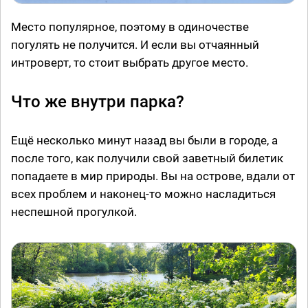
Место популярное, поэтому в одиночестве
погулять не получится. И если вы отчаянный
интроверт, то стоит выбрать другое место.
Что же внутри парка?
Ещё несколько минут назад вы были в городе, а
после того, как получили свой заветный билетик
попадаете в мир природы. Вы на острове, вдали от
всех проблем и наконец-то можно насладиться
неспешной прогулкой.