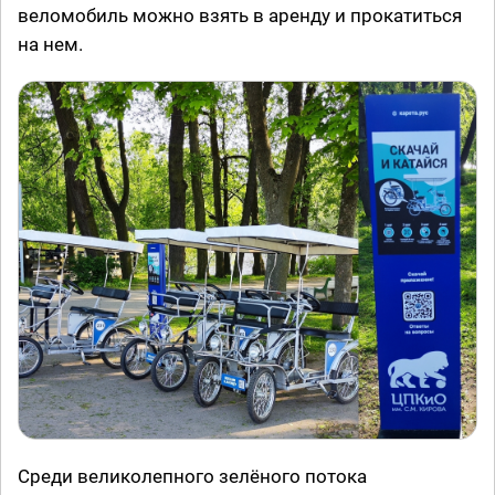
веломобиль можно взять в аренду и прокатиться
на нем.
Среди великолепного зелёного потока