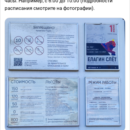
часы. Например, с 6:00 до 10:00 (подробности
расписания смотрите на фотографии).