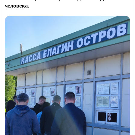
человека.