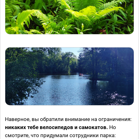
Наверное, вы обратили внимание на ограничения:
никаких тебе велосипедов и самокатов.
Но
смотрите, что придумали сотрудники парка: