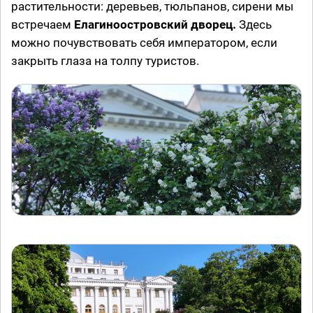
растительности: деревьев, тюльпанов, сирени мы
встречаем
Елагиноостровский дворец.
Здесь
можно почувствовать себя императором, если
закрыть глаза на толпу туристов.