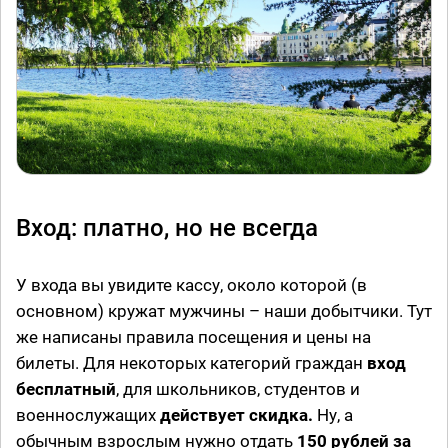
Вход: платно, но не всегда
У входа вы увидите кассу, около которой (в
основном) кружат мужчины – наши добытчики. Тут
же написаны правила посещения и цены на
билеты. Для некоторых категорий граждан
вход
бесплатный
, для школьников, студентов и
военнослужащих
действует скидка.
Ну, а
обычным взрослым нужно отдать
150 рублей за