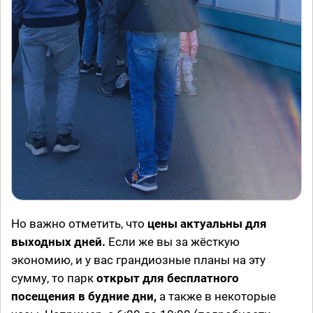
Но важно отметить, что
цены актуальны для
выходных дней.
Если же вы за жёсткую
экономию, и у вас грандиозные планы на эту
сумму, то парк
открыт для бесплатного
посещения в будние дни,
а также в некоторые