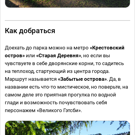
Как добраться
Доехать до парка можно на метро
«Крестовский
остров»
или
«Старая Деревня»
, но если вы
чувствуете в себе дворянские корни, то садитесь
на теплоход, стартующий из центра города.
Маршрут называется
«Забытые острова»
. Да, в
названии есть что-то мистическое, но поверьте, на
самом деле это приятная прогулка по водной
глади и возможность почувствовать себя
персонажем «Великого Гэтсби».