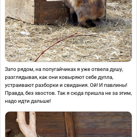
Зато рядом, на попугайчиках я уже отвела душу,
разглядывая, как они ковыряют себе дупла,
устраивают разборки и свидания. Ой! И павлины!
Правда, без хвостов. Так я сюда пришла не за этим,
надо идти дальше!