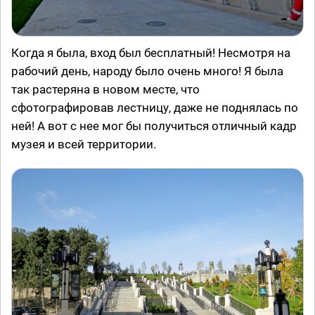
Когда я была, вход был бесплатный! Несмотря на
рабочий день, народу было очень много! Я была
так растеряна в новом месте, что
сфотографировав лестницу, даже не поднялась по
ней! А вот с нее мог бы получиться отличный кадр
музея и всей территории.