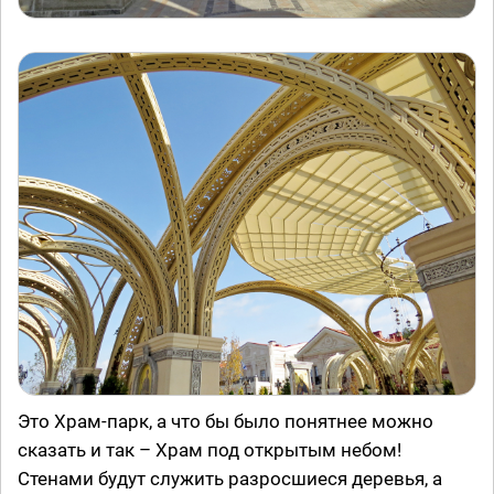
Это Храм-парк, а что бы было понятнее можно
сказать и так – Храм под открытым небом!
Стенами будут служить разросшиеся деревья, а