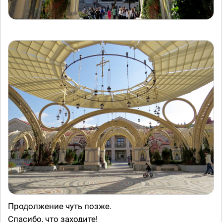
Продолжение чуть позже.
Спасибо, что заходите!