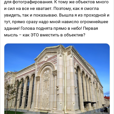
для фотографирования. К тому же объектов много
и сил на все не хватает. Поэтому, как я смогла
увидеть, так и показываю. Вышла я из проходной и
тут, прямо сразу надо мной нависло огромнейшее
здание! Голова поднята прямо в небо! Первая
мысль – как ЭТО вместить в объектив?