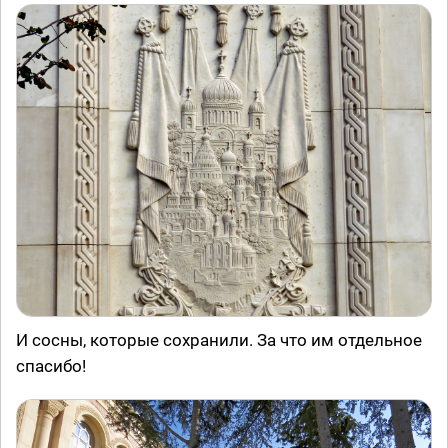
И сосны, которые сохранили. За что им отдельное
спасибо!