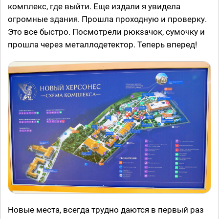
комплекс, где выйти. Еще издали я увидела
огромные здания. Прошла проходную и проверку.
Это все быстро. Посмотрели рюкзачок, сумочку и
прошла через металлодетектор. Теперь вперед!
Новые места, всегда трудно даются в первый раз