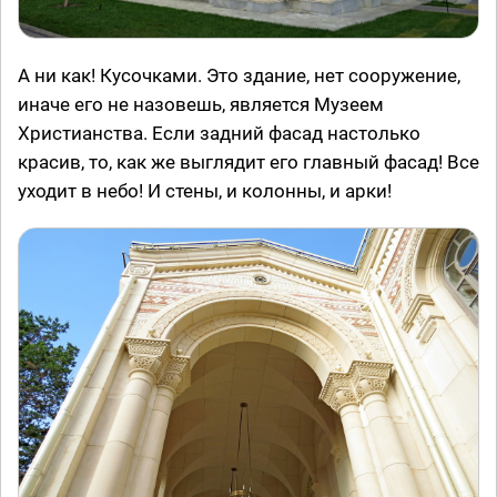
А ни как! Кусочками. Это здание, нет сооружение,
иначе его не назовешь, является Музеем
Христианства. Если задний фасад настолько
красив, то, как же выглядит его главный фасад! Все
уходит в небо! И стены, и колонны, и арки!