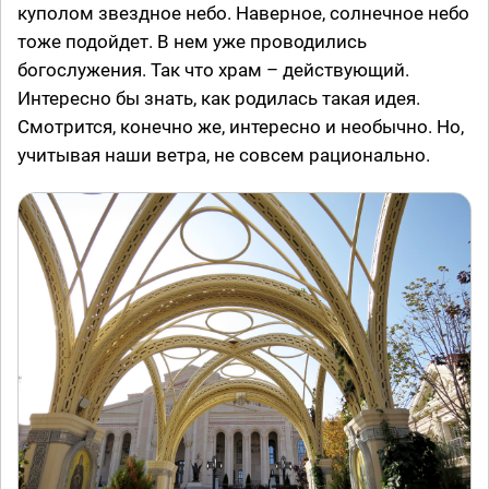
куполом звездное небо. Наверное, солнечное небо
тоже подойдет. В нем уже проводились
богослужения. Так что храм – действующий.
Интересно бы знать, как родилась такая идея.
Смотрится, конечно же, интересно и необычно. Но,
учитывая наши ветра, не совсем рационально.