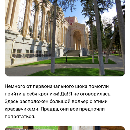
Немного от первоначального шока помогли
прийти в себя кролики! Да! Я не оговорилась.
Здесь расположен большой вольер с этими
красавчиками. Правда, они все предпочли
попрятаться.