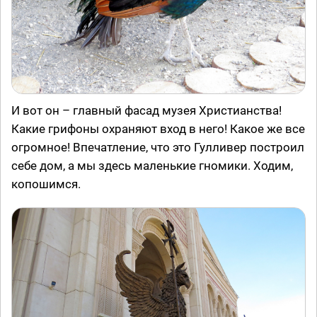
И вот он – главный фасад музея Христианства!
Какие грифоны охраняют вход в него! Какое же все
огромное! Впечатление, что это Гулливер построил
себе дом, а мы здесь маленькие гномики. Ходим,
копошимся.