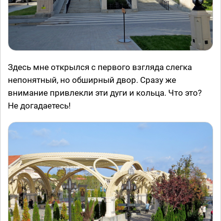
Здесь мне открылся с первого взгляда слегка
непонятный, но обширный двор. Сразу же
внимание привлекли эти дуги и кольца. Что это?
Не догадаетесь!